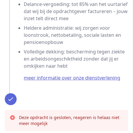
Delance-vergoeding: tot 85% van het uurtarief
dat wij bij de opdrachtgever factureren – jouw
inzet telt direct mee
Heldere administratie: wij zorgen voor
loonstrook, nettobetaling, sociale lasten en
pensioenopbouw
Volledige dekking: bescherming tegen ziekte
en arbeidsongeschiktheid zonder dat jij er
omkijken naar hebt
meer informatie over onze dienstverlening
Deze opdracht is gesloten, reageren is helaas niet
meer mogelijk