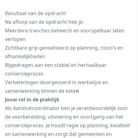
Resultaat van de opdracht
Na afloop van de opdracht heb je:
Meerdere tranches beheerst en voorspelbaar laten
verlopen
Zichtbare grip gerealiseerd op planning, risico’s en
afhankelijkheden
Bijgedragen aan een stabiel en herhaalbaar
conversieproces
Verbeteringen doorgevoerd in werkwijze en
samenwerking binnen de kete
n
Jouw rol in de praktijk
Als Aansluitcoördinator ben je verantwoordelijk voor
de voorbereiding, uitvoering en voortgang van het
conversieproces. Je houdt regie op planning, kwaliteit
en samenwerking en zorgt dat gemeenten en