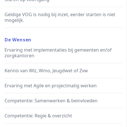
Geldige VOG is nodig bij inzet, eerder starten is niet
mogelijk.
De Wensen
Ervaring met implementaties bij gemeenten en/of
zorgkantoren
Kennis van Wlz, Wmo, Jeugdwet of Zvw
Ervaring met Agile en projectmatig werken
Competentie: Samenwerken & beïnvloeden
Competentie: Regie & overzicht