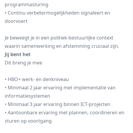
programmasturing
• Continu verbetermogelijkheden signaleert en
doorvoert
Je beweegt je in een politiek-bestuurlijke context
waarin samenwerking en afstemming cruciaal zijn.
Jij bent het
Dit breng je mee
• HBO+ werk- en denkniveau
• Minimaal 2 jaar ervaring met implementatie van
informatiesystemen
• Minimaal 3 jaar ervaring binnen ICT-projecten
• Aantoonbare ervaring met plannen, coördineren en
sturen op voortgang