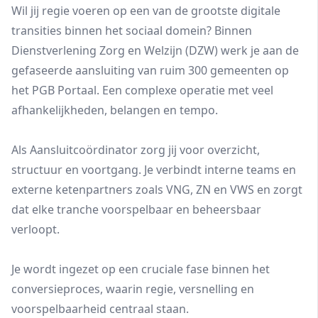
Wil jij regie voeren op een van de grootste digitale
transities binnen het sociaal domein? Binnen
Dienstverlening Zorg en Welzijn (DZW) werk je aan de
gefaseerde aansluiting van ruim 300 gemeenten op
het PGB Portaal. Een complexe operatie met veel
afhankelijkheden, belangen en tempo.
Als Aansluitcoördinator zorg jij voor overzicht,
structuur en voortgang. Je verbindt interne teams en
externe ketenpartners zoals VNG, ZN en VWS en zorgt
dat elke tranche voorspelbaar en beheersbaar
verloopt.
Je wordt ingezet op een cruciale fase binnen het
conversieproces, waarin regie, versnelling en
voorspelbaarheid centraal staan.