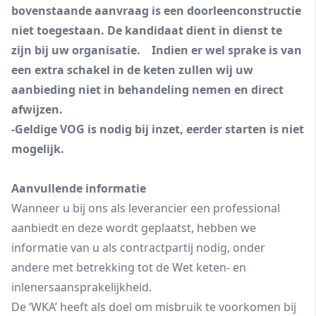
bovenstaande aanvraag is een doorleenconstructie
niet toegestaan. De kandidaat dient in dienst te
zijn bij uw organisatie. Indien er wel sprake is van
een extra schakel in de keten zullen wij uw
aanbieding niet in behandeling nemen en direct
afwijzen.
-Geldige VOG is nodig bij inzet, eerder starten is niet
mogelijk.
Aanvullende informatie
Wanneer u bij ons als leverancier een professional
aanbiedt en deze wordt geplaatst, hebben we
informatie van u als contractpartij nodig, onder
andere met betrekking tot de Wet keten- en
inlenersaansprakelijkheid.
De ‘WKA’ heeft als doel om misbruik te voorkomen bij