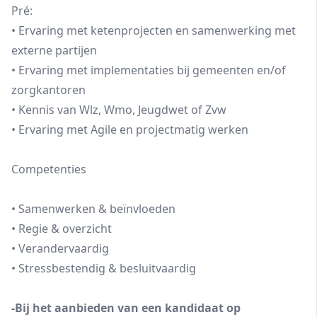
Pré:
• Ervaring met ketenprojecten en samenwerking met
externe partijen
• Ervaring met implementaties bij gemeenten en/of
zorgkantoren
• Kennis van Wlz, Wmo, Jeugdwet of Zvw
• Ervaring met Agile en projectmatig werken
Competenties
• Samenwerken & beïnvloeden
• Regie & overzicht
• Verandervaardig
• Stressbestendig & besluitvaardig
-Bij het aanbieden van een kandidaat op