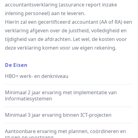
accountantsverklaring (assurance report inzake
inlening personeel) aan te leveren.
Hierin zal een gecertificeerd accountant (AA of RA) een
verklaring afgeven over de juistheid, volledigheid en
tijdigheid van de afdrachten. Let wel, de kosten voor
deze verklaring komen voor uw eigen rekening.
De Eisen
HBO+ werk- en denkniveau
Minimaal 2 jaar ervaring met implementatie van
informatiesystemen
Minimaal 3 jaar ervaring binnen ICT-projecten
Aantoonbare ervaring met plannen, coördineren en
sturen op voortgang