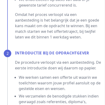
gewenste tarief concurrerend is.
Omdat het proces verloopt via een
aanbesteding is het belangrijk dat je een goede
kans maakt om de opdracht te winnen. Bij een
match starten we het offertetraject, bij twijfel
laten we dit binnen 1 werkdag weten.
INTRODUCTIE BIJ DE OPDRACHTGEVER
2
De procedure verloopt via een aanbesteding. De
eerste introductie doen wij daarom op papier.
We werken samen een offerte uit waarin we
toelichten waarom jouw profiel aansluit op de
gestelde eisen en wensen.
We verzamelen de benodigde stukken indien
gevraagd zoals referenties, diploma's,