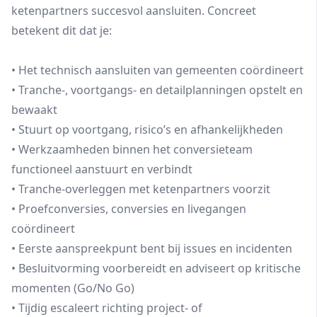
ketenpartners succesvol aansluiten. Concreet
betekent dit dat je:
• Het technisch aansluiten van gemeenten coördineert
• Tranche-, voortgangs- en detailplanningen opstelt en
bewaakt
• Stuurt op voortgang, risico’s en afhankelijkheden
• Werkzaamheden binnen het conversieteam
functioneel aanstuurt en verbindt
• Tranche-overleggen met ketenpartners voorzit
• Proefconversies, conversies en livegangen
coördineert
• Eerste aanspreekpunt bent bij issues en incidenten
• Besluitvorming voorbereidt en adviseert op kritische
momenten (Go/No Go)
• Tijdig escaleert richting project- of