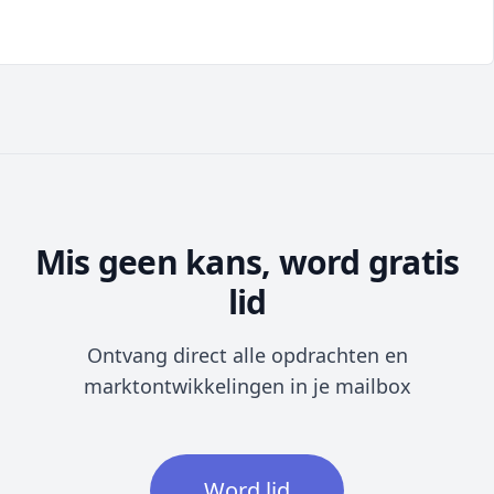
Mis geen kans, word gratis
lid
Ontvang direct alle opdrachten en
marktontwikkelingen in je mailbox
Word lid