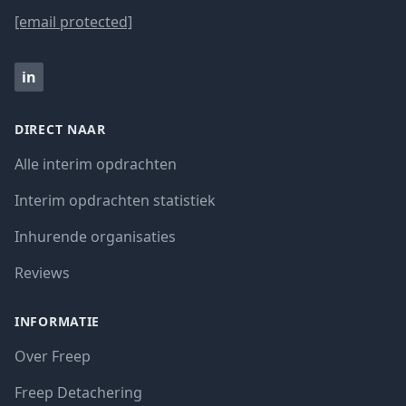
[email protected]
in
DIRECT NAAR
Alle interim opdrachten
Interim opdrachten statistiek
Inhurende organisaties
Reviews
INFORMATIE
Over Freep
Freep Detachering