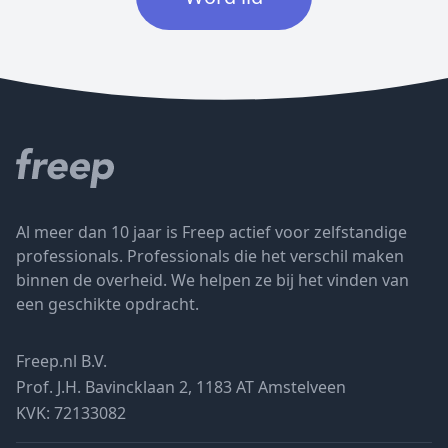
Al meer dan 10 jaar is Freep actief voor zelfstandige
professionals. Professionals die het verschil maken
binnen de overheid. We helpen ze bij het vinden van
een geschikte opdracht.
Freep.nl B.V.
Prof. J.H. Bavincklaan 2, 1183 AT Amstelveen
KVK: 72133082