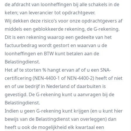
de afdracht van loonheffingen bij alle schakels in de
keten; van leverancier tot opdrachtgever.
Wij dekken deze risico’s voor onze opdrachtgevers af
middels een geblokkeerde rekening, de G-rekening.
Dit is een rekening waarop een gedeelte van het
factuurbedrag wordt gestort en waarvan u de
loonheffingen en BTW kunt betalen aan de
Belastingdienst.
Het af te storten % hangt ervan af of u een SNA-
certificering (NEN-4400-1 of NEN-4400-2) heeft of niet
en of uw bedrijf in Nederland of daarbuiten is
gevestigd. De G-rekening kunt u aanvragen bij de
Belastingdienst.
Indien u geen G-rekening kunt krijgen (en u kunt hier
bewijs van de Belastingdienst van overleggen) dan
heeft u ook de mogelijkheid elk kwartaal een