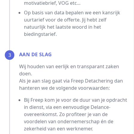
motivatiebrief, VOG etc...
Op basis van data bepalen we een kansrijk
uurtarief voor de offerte. Jij hebt zelf
natuurlijk het laatste woord in het
biedingstarief.
AAN DE SLAG
3
Wij houden van eerlijk en transparant zaken
doen.
Als je aan slag gaat via Freep Detachering dan
hanteren we de volgende voorwaarden:
Bij Freep kom je voor de duur van je opdracht
in dienst, via een eenvoudige Delance-
overeenkomst. Zo profiteer je van de
voordelen van ondernemerschap én de
zekerheid van een werknemer.