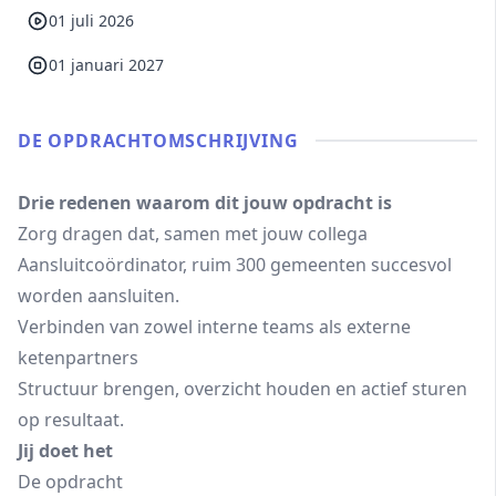
01 juli 2026
01 januari 2027
DE OPDRACHT­OMSCHRIJVING
Drie redenen waarom dit jouw opdracht is
Zorg dragen dat, samen met jouw collega
Aansluitcoördinator, ruim 300 gemeenten succesvol
worden aansluiten.
Verbinden van zowel interne teams als externe
ketenpartners
Structuur brengen, overzicht houden en actief sturen
op resultaat.
Jij doet het
De opdracht